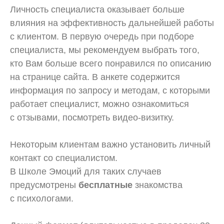
Личность специалиста оказывает больше
влияния на эффективность дальнейшей работы
с клиентом. В первую очередь при подборе
специалиста, мы рекомендуем выбрать того,
кто Вам больше всего понравился по описанию
на странице сайта. В анкете содержится
информация по запросу и методам, с которыми
работает специалист, можно ознакомиться
с отзывами, посмотреть видео-визитку.
Некоторым клиентам важно установить личный
контакт со специалистом.
В Школе Эмоций для таких случаев
предусмотрены
бесплатные
знакомства
с психологами.