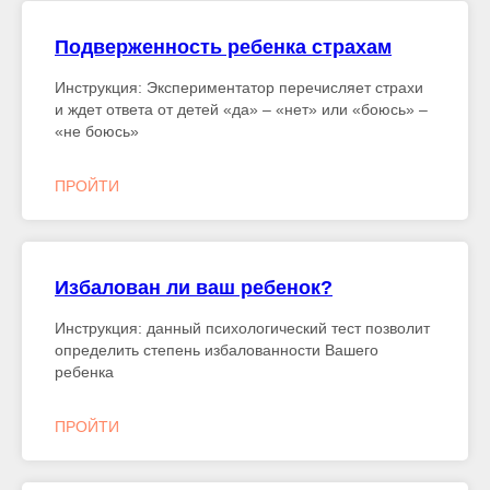
Подверженность ребенка страхам
Инструкция: Экспериментатор перечисляет страхи
и ждет ответа от детей «да» – «нет» или «боюсь» –
«не боюсь»
ПРОЙТИ
Избалован ли ваш ребенок?
Инструкция: данный психологический тест позволит
определить степень избалованности Вашего
ребенка
ПРОЙТИ