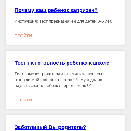
Почему ваш ребенок капризен?
Инструкция: Тест предназначен для детей 3-6 лет.
ПРОЙТИ
Тест на готовность ребенка к школе
Тест поможет родителям ответить на вопросы:
готов ли мой ребенок к школе? Чему я должен
научить своего ребенка перед школой?
ПРОЙТИ
Заботливый Вы родитель?