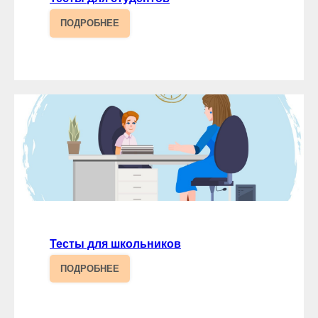
ПОДРОБНЕЕ
Тесты для школьников
ПОДРОБНЕЕ