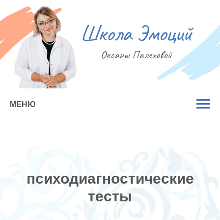
МЕНЮ
психодиагностические
тесты