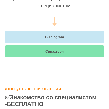
специалистом
В Telegram
Связаться
доступная психология
✅Знакомство со специалистом
-БЕСПЛАТНО