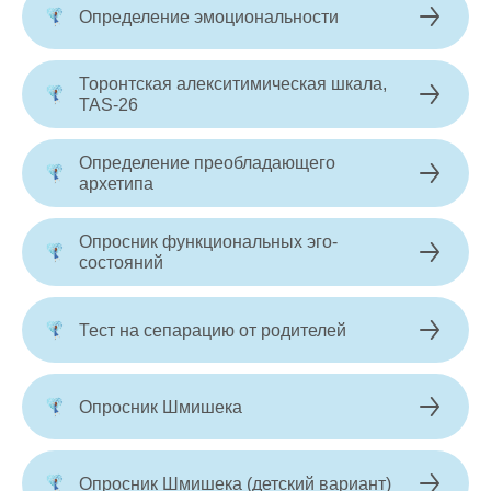
Определение эмоциональности
Торонтская алекситимическая шкала,
TAS-26
Определение преобладающего
архетипа
Опросник функциональных эго-
состояний
Тест на сепарацию от родителей
Опросник Шмишека
Опросник Шмишека (детский вариант)