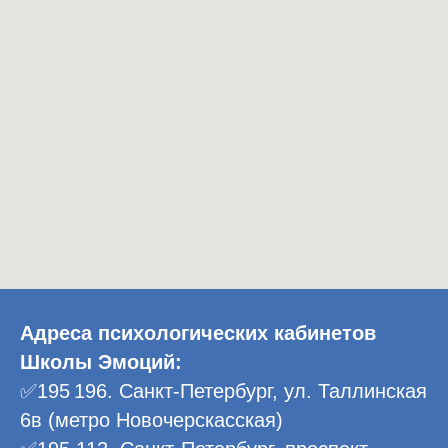
Адреса психологических кабинетов
Школы Эмоций:
✅195 196. Санкт-Петербург, ул. Таллинская
6в (метро Новочерскасская)