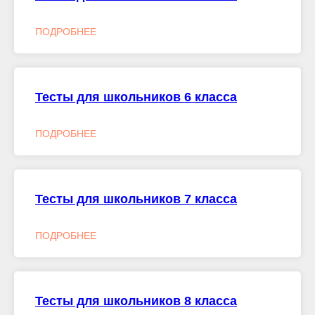
ПОДРОБНЕЕ
Тесты для школьников 6 класса
ПОДРОБНЕЕ
Тесты для школьников 7 класса
ПОДРОБНЕЕ
Тесты для школьников 8 класса