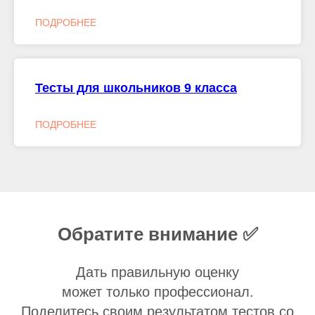
ПОДРОБНЕЕ
Тесты для школьников 9 класса
ПОДРОБНЕЕ
Обратите внимание ✅
Дать правильную оценку
может только профессионал.
Поделитесь своим результатом тестов со