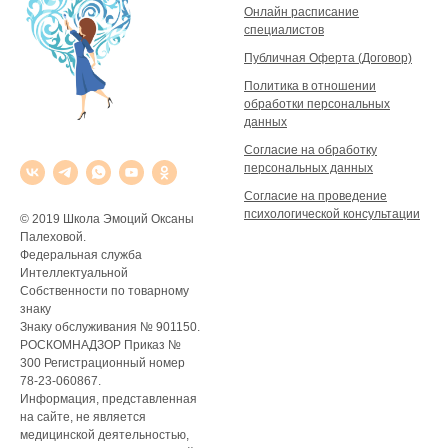
Онлайн расписание
специалистов
Публичная Оферта (Договор)
Политика в отношении
обработки персональных
данных
Согласие на обработку
персональных данных
Согласие на проведение
психологической консультации
© 2019 Школа Эмоций Оксаны
Палеховой.
Федеральная служба
Интеллектуальной
Собственности по товарному
знаку
Знаку обслуживания № 901150.
РОСКОМНАДЗОР Приказ №
300 Регистрационный номер
78-23-060867.
Информация, представленная
на сайте, не является
медицинской деятельностью,