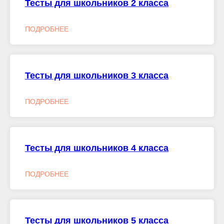
Тесты для школьников 2 класса
ПОДРОБНЕЕ
Тесты для школьников 3 класса
ПОДРОБНЕЕ
Тесты для школьников 4 класса
ПОДРОБНЕЕ
Тесты для школьников 5 класса