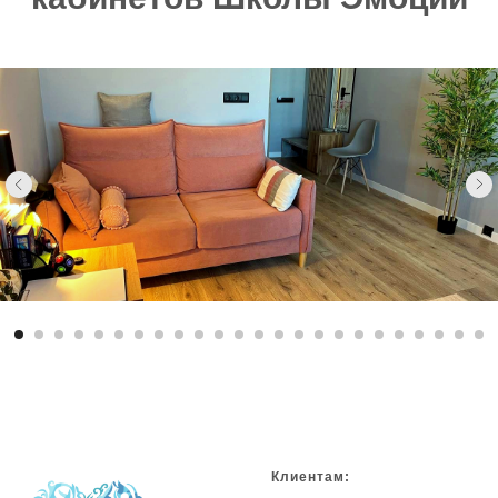
Клиентам: