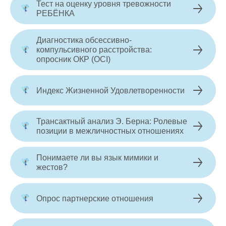
Тест на оценку уровня тревожности
РЕБЁНКА
Диагностика обсессивно-
компульсивного расстройства:
опросник ОКР (OCI)
Индекс Жизненной Удовлетворенности
Трансактный анализ Э. Берна: Ролевые
позиции в межличностных отношениях
Понимаете ли вы язык мимики и
жестов?
Опрос партнерские отношения