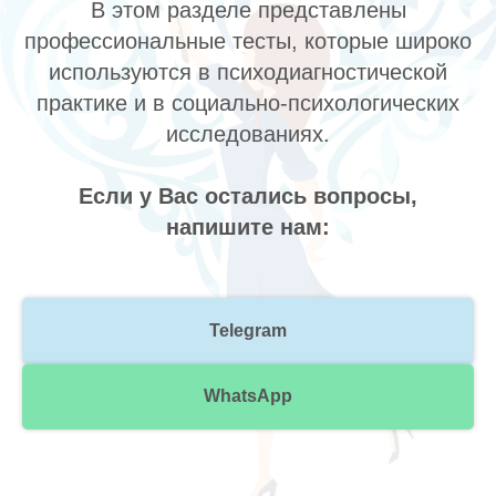
В этом разделе представлены
профессиональные тесты, которые широко
используются в психодиагностической
практике и в социально-психологических
исследованиях.
Если у Вас остались вопросы,
напишите нам:
Telegram
WhatsApp