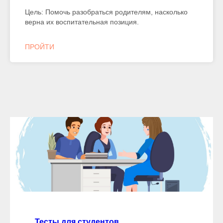
Цель: Помочь разобраться родителям, насколько
верна их воспитательная позиция.
ПРОЙТИ
Тесты для студентов