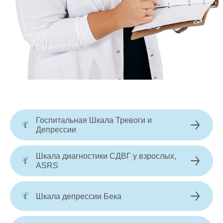
Госпитальная Шкала Тревоги и
Депрессии
Шкала диагностики СДВГ у взрослых,
ASRS
Шкала депрессии Бека