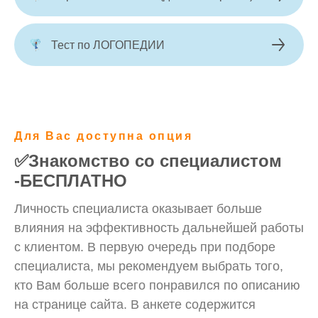
Тест по ЛОГОПЕДИИ
Для Вас доступна опция
✅Знакомство со специалистом
-БЕСПЛАТНО
Личность специалиста оказывает больше
влияния на эффективность дальнейшей работы
с клиентом. В первую очередь при подборе
специалиста, мы рекомендуем выбрать того,
кто Вам больше всего понравился по описанию
на странице сайта. В анкете содержится