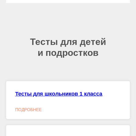
Тесты для детей
и подростков
Тесты для школьников 1 класса
ПОДРОБНЕЕ