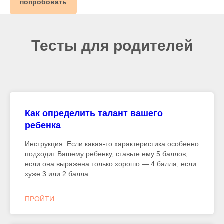
попробовать
Тесты для родителей
Как определить талант вашего
ребенка
Инструкция: Если какая-то характеристика особенно
подходит Вашему ребенку, ставьте ему 5 баллов,
если она выражена только хорошо — 4 балла, если
хуже 3 или 2 балла.
ПРОЙТИ