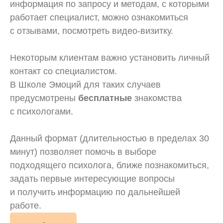
информация по запросу и методам, с которыми
работает специалист, можно ознакомиться
с отзывами, посмотреть видео-визитку.
Некоторым клиентам важно установить личный
контакт со специалистом.
В Школе Эмоций для таких случаев
предусмотрены
бесплатные
знакомства
с психологами.
Данный формат (длительностью в пределах 30
минут) позволяет помочь в выборе
подходящего психолога, ближе познакомиться,
задать первые интересующие вопросы
и получить информацию по дальнейшей
работе.