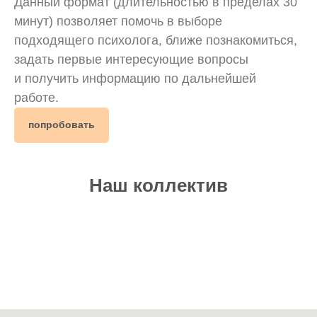
Данный формат (длительностью в пределах 30
минут) позволяет помочь в выборе
подходящего психолога, ближе познакомиться,
задать первые интересующие вопросы
и получить информацию по дальнейшей
работе.
попробовать
Наш коллектив