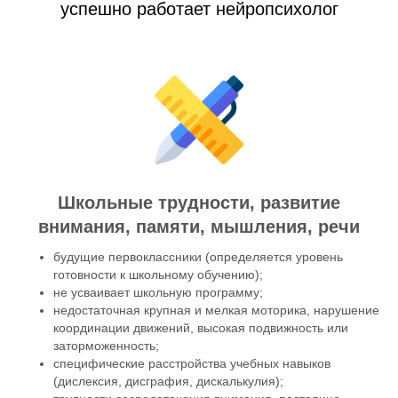
успешно работает нейропсихолог
Школьные трудности, развитие
внимания, памяти, мышления, речи
будущие первоклассники (определяется уровень
готовности к школьному обучению);
не усваивает школьную программу;
недостаточная крупная и мелкая моторика, нарушение
координации движений, высокая подвижность или
заторможенность;
специфические расстройства учебных навыков
(дислексия, дисграфия, дискалькулия);