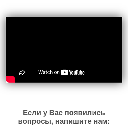
Если у Вас появились
вопросы, напишите нам: