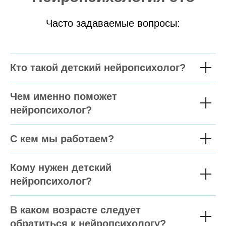
Часто задаваемые вопросы:
Кто такой детский нейропсихолог?
Чем именно поможет
нейропсихолог?
С кем мы работаем?
Кому нужен детский
нейропсихолог?
В каком возрасте следует
обратиться к нейропсихологу?