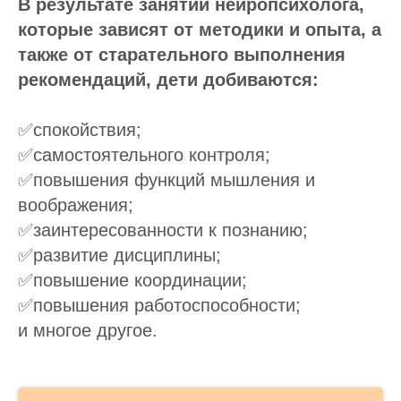
В результате занятий нейропсихолога,
которые зависят от методики и опыта, а
также от старательного выполнения
рекомендаций, дети добиваются:
✅спокойствия;
✅самостоятельного контроля;
✅повышения функций мышления и
воображения;
✅заинтересованности к познанию;
✅развитие дисциплины;
✅повышение координации;
✅повышения работоспособности;
и многое другое.