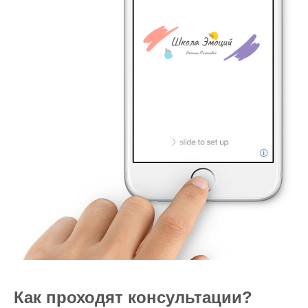
Как проходят консультации?