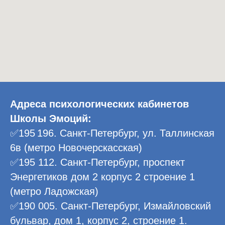
Адреса психологических кабинетов
Школы Эмоций:
✅195 196. Санкт-Петербург, ул. Таллинская
6в (метро Новочерскасская)
✅195 112. Санкт-Петербург, проспект
Энергетиков дом 2 корпус 2 строение 1
(метро Ладожская)
✅190 005. Санкт-Петербург, Измайловский
бульвар, дом 1, корпус 2, строение 1.