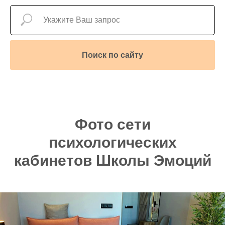
Поиск по сайту
Фото сети
психологических
кабинетов Школы Эмоций