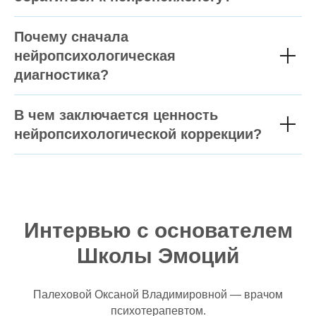
Почему сначала
нейропсихологическая
диагностика?
В чем заключается ценность
нейропсихологической коррекции?
Интервью с основателем
Школы Эмоций
Палеховой Оксаной Владимировной — врачом
психотерапевтом.