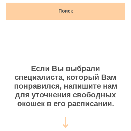
Поиск
Если Вы выбрали
специалиста, который Вам
понравился, напишите нам
для уточнения свободных
окошек в его расписании.