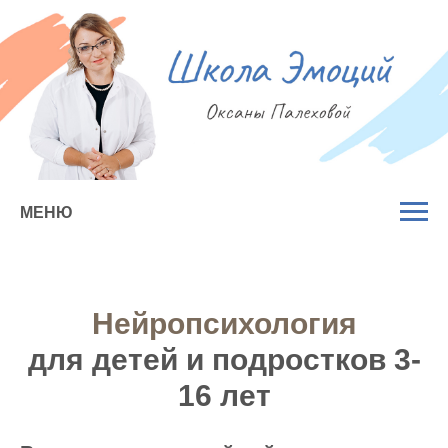
МЕНЮ
Нейропсихология
для детей и подростков 3-
16 лет