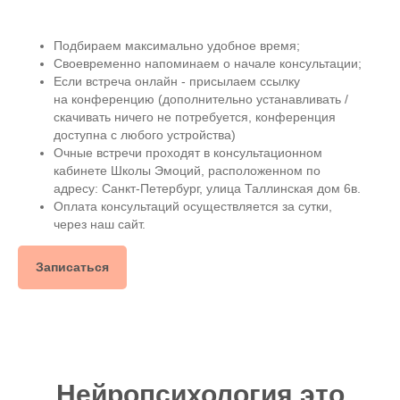
Подбираем максимально удобное время;
Своевременно напоминаем о начале консультации;
Если встреча онлайн - присылаем ссылку
на конференцию (дополнительно устанавливать /
скачивать ничего не потребуется, конференция
доступна с любого устройства)
Очные встречи проходят в консультационном
кабинете Школы Эмоций, расположенном по
адресу: Санкт-Петербург, улица Таллинская дом 6в.
Оплата консультаций осуществляется за сутки,
через наш сайт.
Записаться
Нейропсихология это