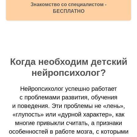
Знакомство со специалистом -
БЕСПЛАТНО
Когда необходим детский
нейропсихолог?
Нейропсихолог успешно работает
с проблемами развития, обучения
и поведения. Эти проблемы не «лень»,
«глупость» или «дурной характер», как
многие привыкли считать, а признаки
особенностей в работе мозга, с которыми