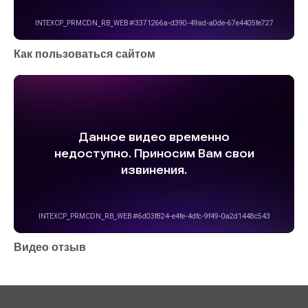
Как пользоваться сайтом
Видео отзыв