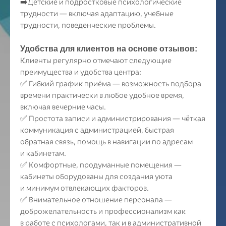
➡️Детские и подростковые психологические
трудности — включая адаптацию, учебные
трудности, поведенческие проблемы.
Удобства для клиентов на основе отзывов:
Клиенты регулярно отмечают следующие
преимущества и удобства центра:
✅ Гибкий график приёма — возможность подбора
времени практически в любое удобное время,
включая вечерние часы.
✅ Простота записи и администрирования — чёткая
коммуникация с администрацией, быстрая
обратная связь, помощь в навигации по адресам
и кабинетам.
✅ Комфортные, продуманные помещения —
кабинеты оборудованы для создания уюта
и минимум отвлекающих факторов.
✅ Внимательное отношение персонала —
доброжелательность и профессионализм как
в работе с психологами, так и в административной