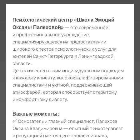
Психологический центр «Школа Эмоций
Оксаны Палеховой»
— это современное
и профессиональное учреждение,
специализирующееся на предоставлении
широкого спектра психологических услуг для
жителей Санкт-Петербурга и Ленинградской
области.
Центр известен своим индивидуальным подходом
к каждому клиенту, высококвалифицированными
специалистами и уютной, поддерживающей
атмосферой, которая способствует открытому
и комфортному диалогу.
Важные моменты:
✅ Основатель и главный специалист: Палехова
Оксана Владимировна — опытный психотерапевт
с репутацией настоящего профессионала,