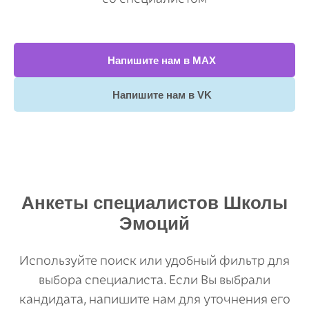
Напишите нам в МАХ
Напишите нам в VK
Анкеты специалистов Школы
Эмоций
Используйте поиск или удобный фильтр для
выбора специалиста. Если Вы выбрали
кандидата, напишите нам для уточнения его