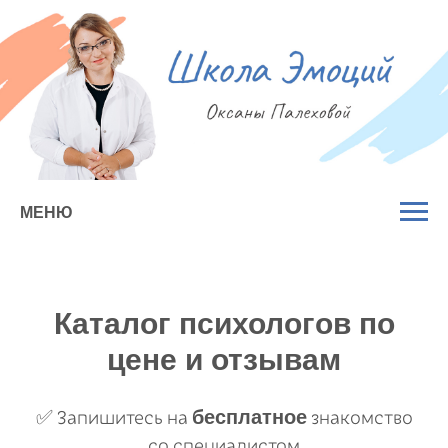
МЕНЮ
Каталог психологов по
цене и отзывам
бесплатное
✅ Запишитесь на
знакомство
со специалистом