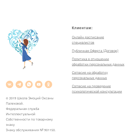
Клиентам:
Онлайн расписание
специалистов
Публичная Оферта (Договор)
Политика в отношении
обработки персональных данных
Согласие на обработку
персональных данных
Согласие на проведение
психологической консультации
© 2019 Школа Эмоций Оксаны
Палеховой.
Федеральная служба
Интеллектуальной
Собственности по товарному
знаку
Знаку обслуживания № 901150.