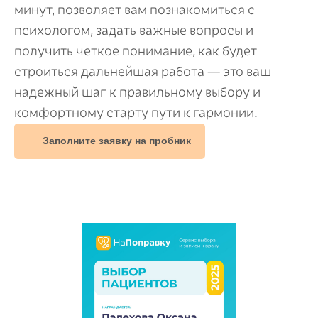
минут, позволяет вам познакомиться с
психологом, задать важные вопросы и
получить четкое понимание, как будет
строиться дальнейшая работа — это ваш
надежный шаг к правильному выбору и
комфортному старту пути к гармонии.
Заполните заявку на пробник