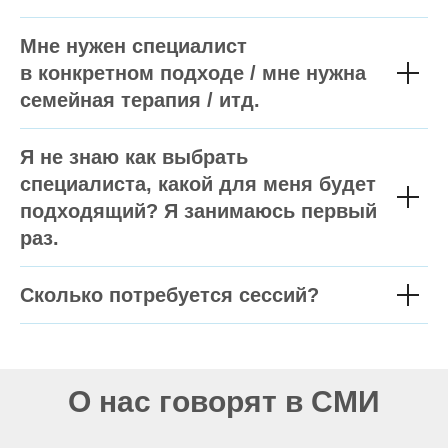
Мне нужен специалист
в конкретном подходе / мне нужна
семейная терапия / итд.
Я не знаю как выбрать
специалиста, какой для меня будет
подходящий? Я занимаюсь первый
раз.
Сколько потребуется сессий?
О нас говорят в СМИ