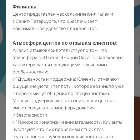
Филиалы:
Центр представлен несколькими филиалами
в Санкт-Петербурге, что обеспечивает
максимальное удобство для клиентов.
Атмосфера центра по отзывам клиентов:
Анализ отзывов свидетельствует о том, что
атмосфера в «Школе Эмоций Оксаны Палеховой»
характеризуется следующими ключевыми
особенностями:
✅ Душевность и поддержка: Клиенты отмечают
ощущение уюта и теплоты, которое возникло уже
с первых минут общения со специалистами.
Многие подчеркивают, что психологи центра
умеют создавать атмосферу доверия
и безопасности.
✅ Профессионализм и внимательность: Клиенты
чувствуют, что к их проблемам относятся
с уважением и глубокой вовлечённостью, что