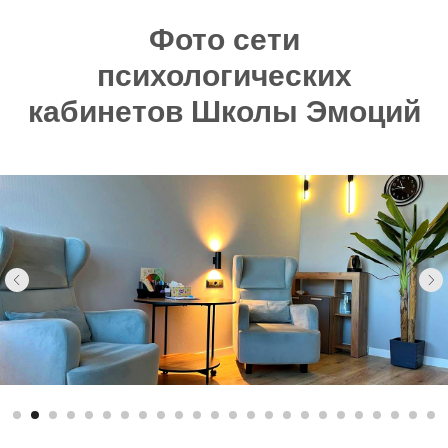
Фото сети
психологических
кабинетов Школы Эмоций