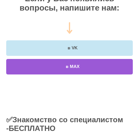
вопросы, напишите нам:
в VK
в МАХ
✅Знакомство со специалистом
-БЕСПЛАТНО