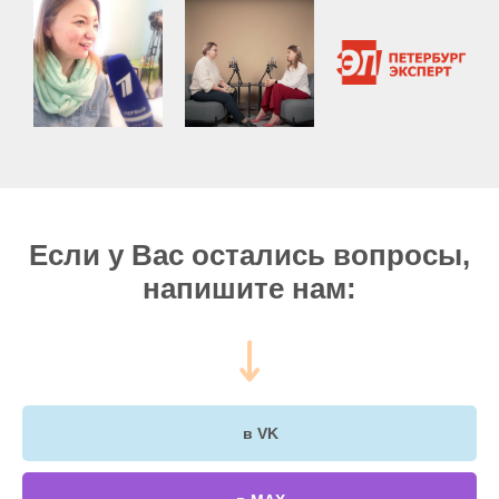
Если у Вас остались вопросы,
напишите нам:
в VK