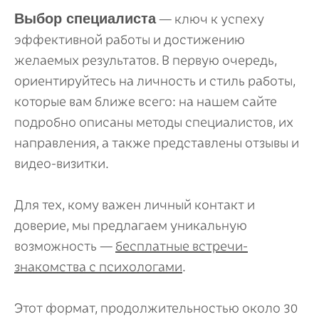
Выбор специалиста
— ключ к успеху
эффективной работы и достижению
желаемых результатов. В первую очередь,
ориентируйтесь на личность и стиль работы,
которые вам ближе всего: на нашем сайте
подробно описаны методы специалистов, их
направления, а также представлены отзывы и
видео-визитки.
Для тех, кому важен личный контакт и
доверие, мы предлагаем уникальную
возможность —
бесплатные встречи-
знакомства с психологами
.
Этот формат, продолжительностью около 30