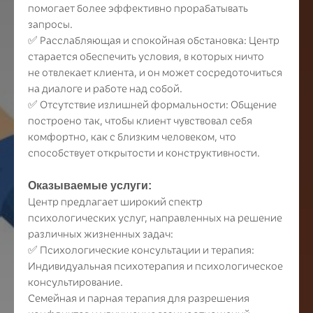
помогает более эффективно прорабатывать
запросы.
✅ Расслабляющая и спокойная обстановка: Центр
старается обеспечить условия, в которых ничто
не отвлекает клиента, и он может сосредоточиться
на диалоге и работе над собой.
✅ Отсутствие излишней формальности: Общение
построено так, чтобы клиент чувствовал себя
комфортно, как с близким человеком, что
способствует открытости и конструктивности.
Оказываемые услуги:
Центр предлагает широкий спектр
психологических услуг, направленных на решение
различных жизненных задач:
✅ Психологические консультации и терапия:
Индивидуальная психотерапия и психологическое
консультирование.
Семейная и парная терапия для разрешения