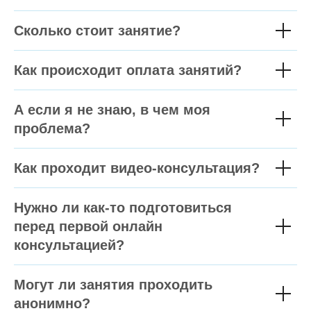
Сколько стоит занятие?
Как происходит оплата занятий?
А если я не знаю, в чем моя
проблема?
Как проходит видео-консультация?
Нужно ли как-то подготовиться
перед первой онлайн
консультацией?
Могут ли занятия проходить
анонимно?