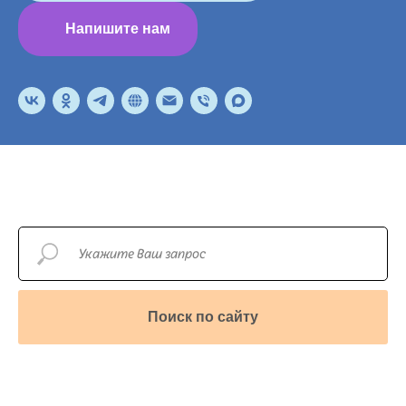
Напишите нам
Поиск по сайту