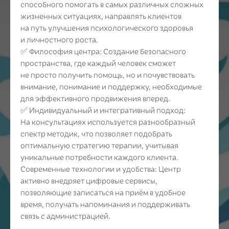
способного помогать в самых различных сложных
жизненных ситуациях, направлять клиентов
на путь улучшения психологического здоровья
и личностного роста.
✅ Философия центра: Создание безопасного
пространства, где каждый человек сможет
не просто получить помощь, но и почувствовать
внимание, понимание и поддержку, необходимые
для эффективного продвижения вперед.
✅ Индивидуальный и интегративный подход:
На консультациях используется разнообразный
спектр методик, что позволяет подобрать
оптимальную стратегию терапии, учитывая
уникальные потребности каждого клиента.
Современные технологии и удобства: Центр
активно внедряет цифровые сервисы,
позволяющие записаться на приём в удобное
время, получать напоминания и поддерживать
связь с администрацией.