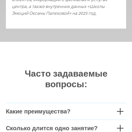
центра, а также внутренних данных «Школы
Эмоций Оксаны Палеховой» на 2025 год.
Часто задаваемые
вопросы:
Какие преимущества?
Сколько длится одно занятие?