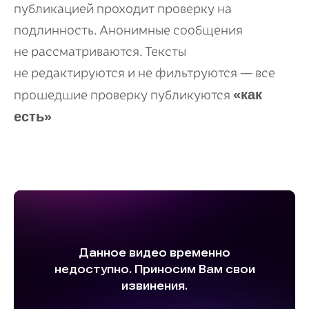
публикацией проходит проверку на
подлинность. Анонимные сообщения
не рассматриваются. Тексты
не редактируются и не фильтруются — все
«как
прошедшие проверку публикуются
есть»