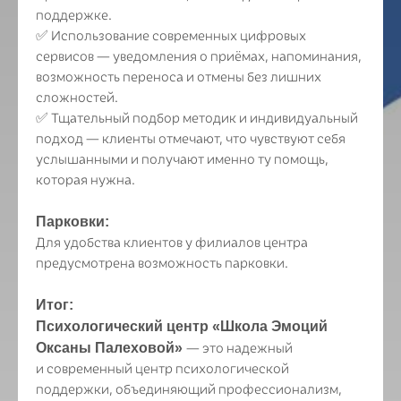
поддержке.
✅ Использование современных цифровых
сервисов — уведомления о приёмах, напоминания,
возможность переноса и отмены без лишних
сложностей.
✅ Тщательный подбор методик и индивидуальный
подход — клиенты отмечают, что чувствуют себя
услышанными и получают именно ту помощь,
которая нужна.
Парковки:
Для удобства клиентов у филиалов центра
предусмотрена возможность парковки.
Итог:
Психологический центр «Школа Эмоций
Оксаны Палеховой»
— это надежный
и современный центр психологической
поддержки, объединяющий профессионализм,