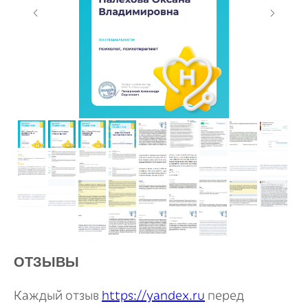
ОТЗЫВЫ
Каждый отзыв
https://yandex.ru
перед