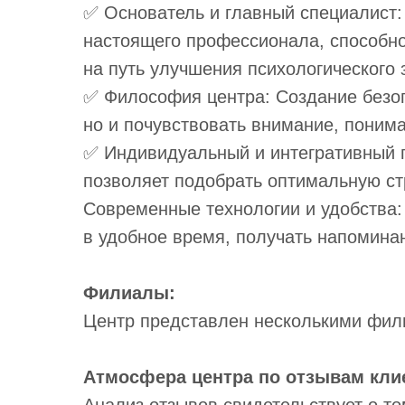
✅ Основатель и главный специалист
настоящего профессионала, способно
на путь улучшения психологического 
✅ Философия центра: Создание безоп
но и почувствовать внимание, поним
✅ Индивидуальный и интегративный п
позволяет подобрать оптимальную ст
Современные технологии и удобства:
в удобное время, получать напомина
Филиалы:
Центр представлен несколькими фили
Атмосфера центра по отзывам кли