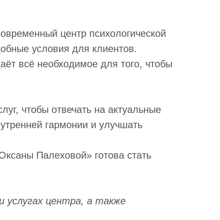
современный центр психологической
обные условия для клиентов.
аёт всё необходимое для того, чтобы
луг, чтобы отвечать на актуальные
нутренней гармонии и улучшать
Оксаны Палеховой» готова стать
и услугах центра, а также