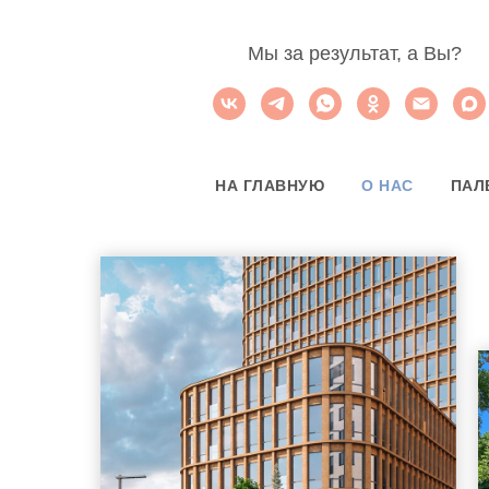
Мы за результат, а Вы?
НА ГЛАВНУЮ
О НАС
ПАЛ