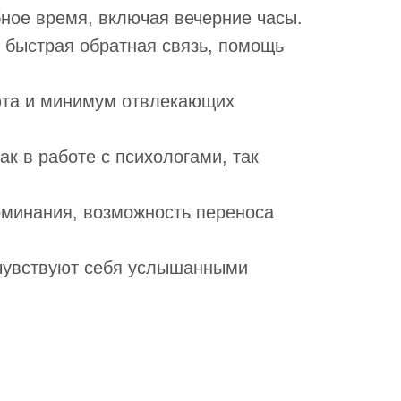
ное время, включая вечерние часы.
 быстрая обратная связь, помощь
юта и минимум отвлекающих
 в работе с психологами, так
минания, возможность переноса
 чувствуют себя услышанными