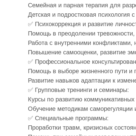
Семейная и парная терапия для раз
Детская и подростковая психология с
✅ Психокоррекция и развитие личнос
Помощь в преодолении тревожности, 
Работа с внутренними конфликтами, 
Повышение самооценки, развитие эм
✅ Профессиональное консультирован
Помощь в выборе жизненного пути и 
Развитие навыков адаптации к измен
✅ Групповые тренинги и семинары:
Курсы по развитию коммуникативных
Обучение методикам саморегуляции 
✅ Специальные программы:
Проработки травм, кризисных состоян