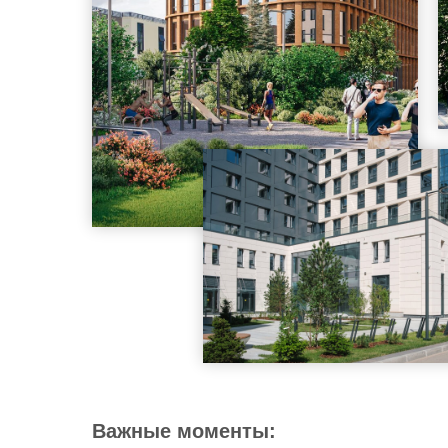
Важные моменты: