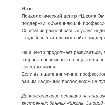
Итог:
Психологический центр «Школа Э
поддержки, объединяющий профессио
Сочетание разнообразных услуг, инд
каждый посетитель мог найти поддер
Наш центр продолжает развиваться, в
запросы современного общества и по
качество жизни.
Если вы ищете внимание, профессио
вашим надёжным проводником на пут
Данное описание основано на анали
внутренних данных «Школы Эмоций О