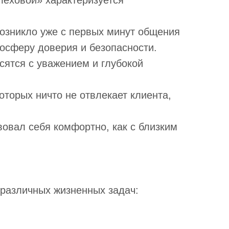
леховой» характеризуется
озникло уже с первых минут общения
мосферу доверия и безопасности.
сятся с уважением и глубокой
оторых ничто не отвлекает клиента,
овал себя комфортно, как с близким
 различных жизненных задач: