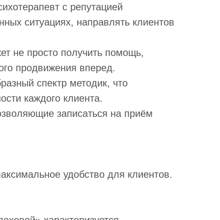
ихотерапевт с репутацией
нных ситуациях, направлять клиентов
ет не просто получить помощь,
ого продвижения вперед.
разный спектр методик, что
ости каждого клиента.
озволяющие записаться на приём
максимальное удобство для клиентов.