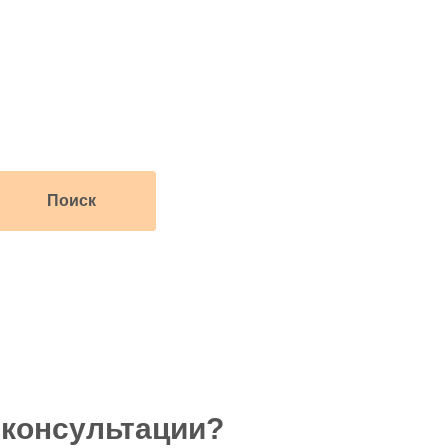
Поиск
 консультации?