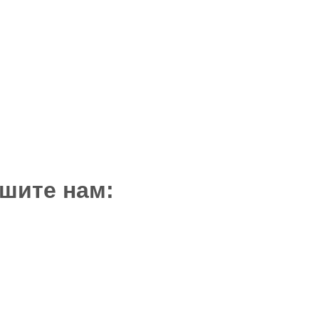
шите нам: