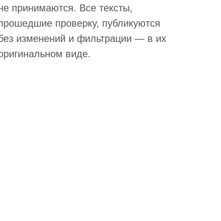
не принимаются. Все тексты,
прошедшие проверку, публикуются
без изменений и фильтрации — в их
оригинальном виде.