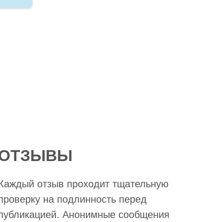
ОТЗЫВЫ
Каждый отзыв проходит тщательную
проверку на подлинность перед
публикацией. Анонимные сообщения