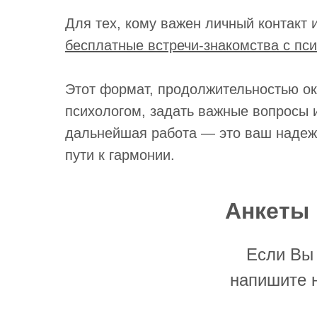
Для тех, кому важен личный контакт
бесплатные встречи-знакомства с пс
Этот формат, продолжительностью ок
психологом, задать важные вопросы и
дальнейшая работа — это ваш надеж
пути к гармонии.
Анкеты 
Если Вы 
напишите 