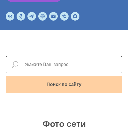
Поиск по сайту
Фото сети