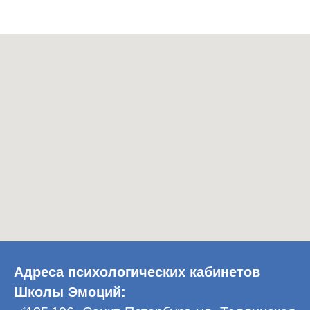
Адреса психологических кабинетов
Школы Эмоций: