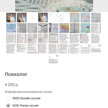
Психолог
4 200
р.
Информ-консультационная услуга
3400 Онлайн сессия
4200 Очная сессия