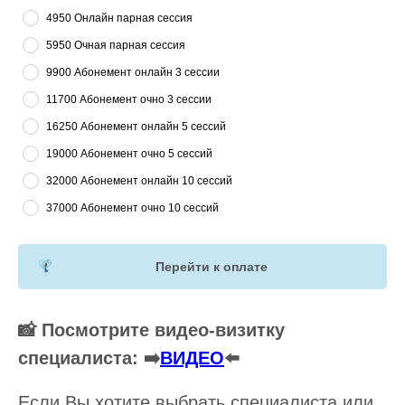
4950 Онлайн парная сессия
5950 Очная парная сессия
9900 Абонемент онлайн 3 сессии
11700 Абонемент очно 3 сессии
16250 Абонемент онлайн 5 сессий
19000 Абонемент очно 5 сессий
32000 Абонемент онлайн 10 сессий
37000 Абонемент очно 10 сессий
Перейти к оплате
📸 Посмотрите видео-визитку
специалиста: ➡️
ВИДЕО
⬅️
Если Вы хотите выбрать специалиста или