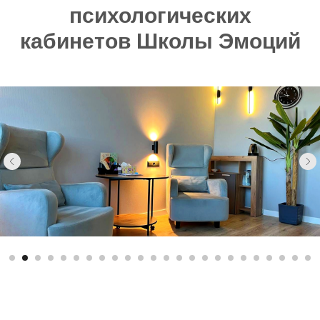
психологических
кабинетов Школы Эмоций