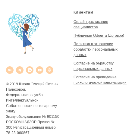
Клиентам:
Онлайн расписание
специалистов
Публичная Оферта (Договор)
Политика в отношении
обработки персональных
данных
Согласие на обработку
персональных данных
Согласие на проведение
психологической консультации
© 2019 Школа Эмоций Оксаны
Палеховой.
Федеральная служба
Интеллектуальной
Собственности по товарному
знаку
Знаку обслуживания № 901150.
РОСКОМНАДЗОР Приказ №
300 Регистрационный номер
78-23-060867.