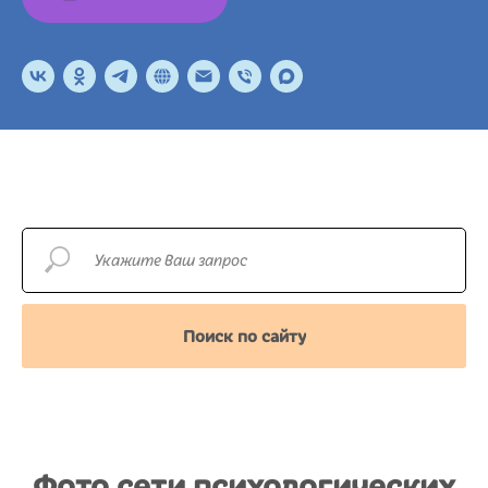
Поиск по сайту
Фото сети психологических