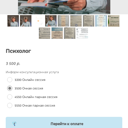
Психолог
3 500
р.
Информ-консультационная услуга
3200 Онлайн сессия
3500 Очная сессия
4550 Онлайн парная сессия
5550 Очная парная сессия
Перейти к оплате