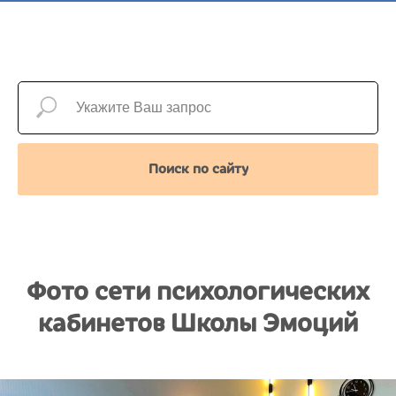
Поиск по сайту
Фото сети психологических
кабинетов Школы Эмоций