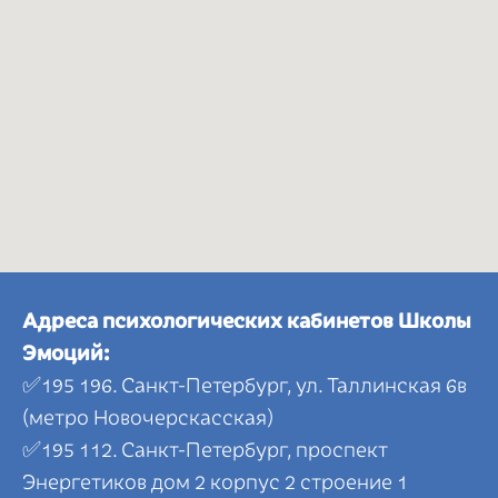
Адреса психологических кабинетов Школы
Эмоций:
✅195 196. Санкт-Петербург, ул. Таллинская 6в
(метро Новочерскасская)
✅195 112. Санкт-Петербург, проспект
Энергетиков дом 2 корпус 2 строение 1