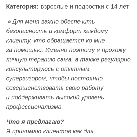
Категория:
взрослые и подростки с 14 лет
🔹Для меня важно обеспечить
безопасность и комфорт каждому
клиенту, кто обращается ко мне
за помощью. Именно поэтому я прохожу
личную терапию сама, а также регулярно
консультируюсь с опытным
супервизором, чтобы постоянно
совершенствовать свою работу
и поддерживать высокий уровень
профессионализма.
Что я предлагаю?
Я принимаю клиентов как для