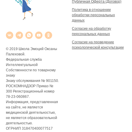
Публичная Оферта (Договор)
Политика в отношении
обработки персональных
данных
Согласие на обработку
персональных данных
Согласие на проведение
психологической консультации
© 2019 Школа Эмоций Оксаны
Палеховой.
Федеральная служба
Интеллектуальной
Собственности по товарному
знаку
Знаку обслуживания № 901150.
РОСКОМНАДЗОР Приказ №
300 Регистрационный номер
78-23-060867.
Информация, представленная
на сайте, не является
медицинской деятельностью,
не является образовательной
деятельностью.
ОГРНИП 318470400077517