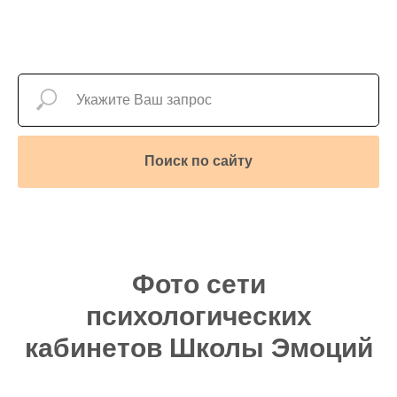
Поиск по сайту
Фото сети
психологических
кабинетов Школы Эмоций