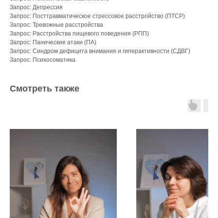
Запрос: Депрессия
Запрос: Посттравматическое стрессовое расстройство (ПТСР)
Запрос: Тревожные расстройства
Запрос: Расстройства пищевого поведения (РПП)
Запрос: Панические атаки (ПА)
Запрос: Синдром дефицита внимания и гиперактивности (СДВГ)
Запрос: Психосоматика
Смотреть также