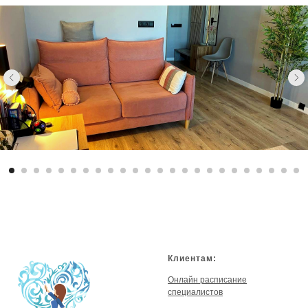
Клиентам:
Онлайн расписание
специалистов