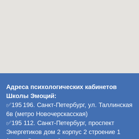
Адреса психологических кабинетов
Школы Эмоций:
✅195 196. Санкт-Петербург, ул. Таллинская
6в (метро Новочерскасская)
✅195 112. Санкт-Петербург, проспект
Энергетиков дом 2 корпус 2 строение 1