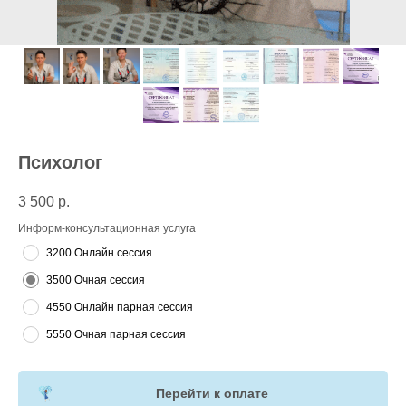
Психолог
3 500
р.
Информ-консультационная услуга
3200 Онлайн сессия
3500 Очная сессия
4550 Онлайн парная сессия
5550 Очная парная сессия
Перейти к оплате