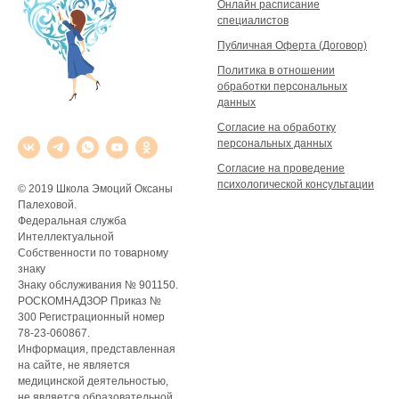
Онлайн расписание
специалистов
Публичная Оферта (Договор)
Политика в отношении
обработки персональных
данных
Согласие на обработку
персональных данных
Согласие на проведение
психологической консультации
© 2019 Школа Эмоций Оксаны
Палеховой.
Федеральная служба
Интеллектуальной
Собственности по товарному
знаку
Знаку обслуживания № 901150.
РОСКОМНАДЗОР Приказ №
300 Регистрационный номер
78-23-060867.
Информация, представленная
на сайте, не является
медицинской деятельностью,
не является образовательной