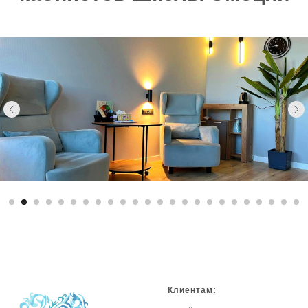
Клиентам: