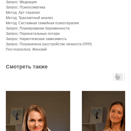
Запрос: Медиация
Запрос: Психосоматика
Метод: Арт-терапия
Метод: Транзактный анализ
Метод: Системная семейная психотерапия
Запрос: Планирование беременности
Запрос: Перинатальные потери
Запрос: Наркотическая зависимость
Запрос: Пограничное расстройство личности (ПРЛ)
Пол психолога: Женский
Смотреть также