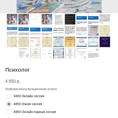
Психолог
4 850
р.
Информ-консультационная услуга
3400 Онлайн сессия
4850 Очная сессия
4950 Онлайн парная сессия