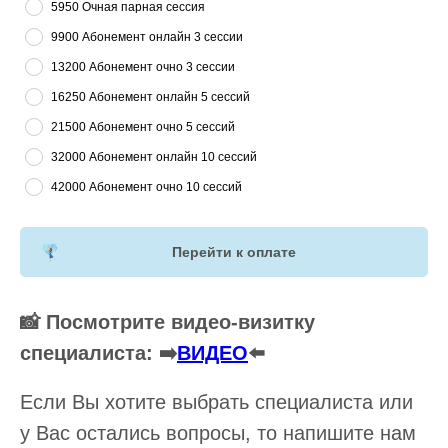
5950 Очная парная сессия
9900 Абонемент онлайн 3 сессии
13200 Абонемент очно 3 сессии
16250 Абонемент онлайн 5 сессий
21500 Абонемент очно 5 сессий
32000 Абонемент онлайн 10 сессий
42000 Абонемент очно 10 сессий
Перейти к оплате
📸 Посмотрите видео-визитку
специалиста: ➡️
ВИДЕО
⬅️
Если Вы хотите выбрать специалиста или
у Вас остались вопросы, то напишите нам