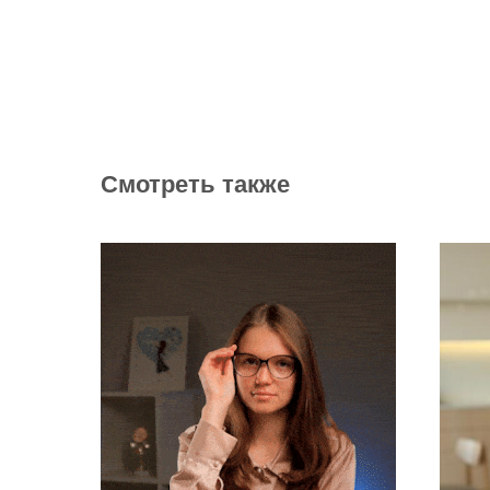
Смотреть также