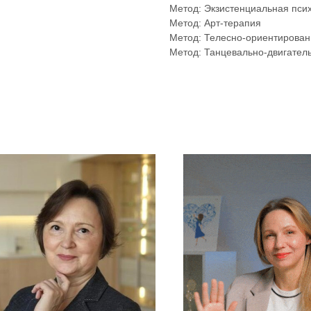
Метод: Экзистенциальная пси
Метод: Арт-терапия
Метод: Телесно-ориентирован
Метод: Танцевально-двигател