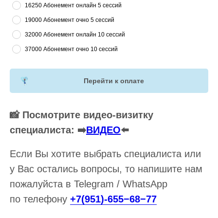
16250 Абонемент онлайн 5 сессий
19000 Абонемент очно 5 сессий
32000 Абонемент онлайн 10 сессий
37000 Абонемент очно 10 сессий
Перейти к оплате
📸 Посмотрите видео-визитку
специалиста: ➡️
ВИДЕО
⬅️
Если Вы хотите выбрать специалиста или
у Вас остались вопросы, то напишите нам
пожалуйста в Telegram / WhatsApp
по телефону
+7(951)-655−68−77