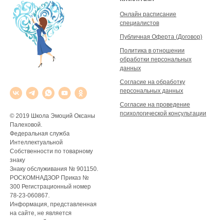
Онлайн расписание
специалистов
Публичная Оферта (Договор)
Политика в отношении
обработки персональных
данных
Согласие на обработку
персональных данных
Согласие на проведение
психологической консультации
© 2019 Школа Эмоций Оксаны
Палеховой.
Федеральная служба
Интеллектуальной
Собственности по товарному
знаку
Знаку обслуживания № 901150.
РОСКОМНАДЗОР Приказ №
300 Регистрационный номер
78-23-060867.
Информация, представленная
на сайте, не является