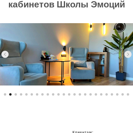
кабинетов Школы Эмоций
Клиентам: