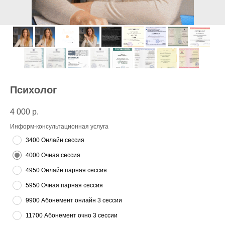
Психолог
4 000
р.
Информ-консультационная услуга
3400 Онлайн сессия
4000 Очная сессия
4950 Онлайн парная сессия
5950 Очная парная сессия
9900 Абонемент онлайн 3 сессии
11700 Абонемент очно 3 сессии