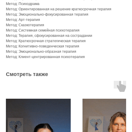
Метод: Психодрама
Метод: Ориентированная на решение краткосрочная терапия
Метод: Эмоционально-фокусированная терапия
Метод: Арт-терапия
Метод: Сказкотерапия
Метод: Системная семейная психотерапия
Метод: Терапия, сфокусированная на сострадании
Метод: Краткосрочная стратегическая терапия
Метод: Когнитивно-поведенческая терапия
Метод: Эмоционально-образная терапия
Метод: Клиент-центрированная психотерапия
Смотреть также