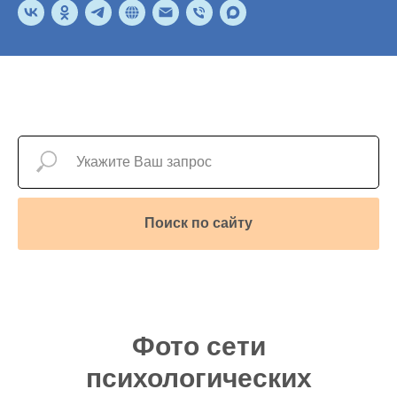
Поиск по сайту
Фото сети
психологических