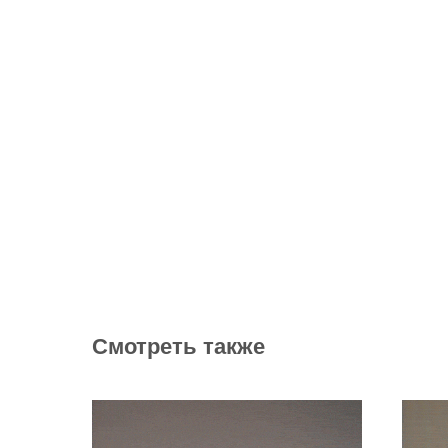
Смотреть также