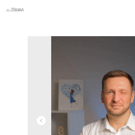
Назад