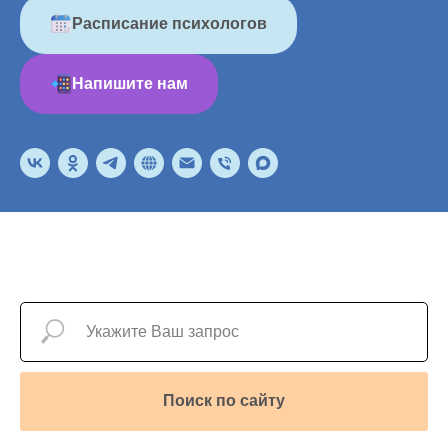
Расписание психологов
Напишите нам
Поиск по сайту