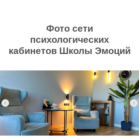
Фото сети
психологических
кабинетов Школы Эмоций