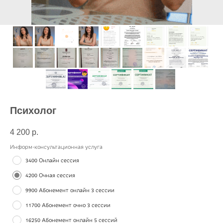
Психолог
4 200
р.
Информ-консультационная услуга
3400 Онлайн сессия
4200 Очная сессия
9900 Абонемент онлайн 3 сессии
11700 Абонемент очно 3 сессии
16250 Абонемент онлайн 5 сессий