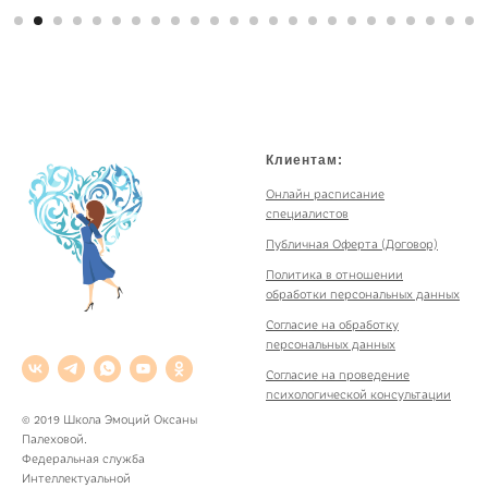
Клиентам:
Онлайн расписание
специалистов
Публичная Оферта (Договор)
Политика в отношении
обработки персональных данных
Согласие на обработку
персональных данных
Согласие на проведение
психологической консультации
© 2019 Школа Эмоций Оксаны
Палеховой.
Федеральная служба
Интеллектуальной