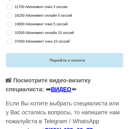
11700 Абонемент очно 3 сессии
16250 Абонемент онлайн 5 сессий
19000 Абонемент очно 5 сессий
32000 Абонемент онлайн 10 сессий
37000 Абонемент очно 10 сессий
Перейти к оплате
📸 Посмотрите видео-визитку
специалиста: ➡️
ВИДЕО
⬅️
Если Вы хотите выбрать специалиста или
у Вас остались вопросы, то напишите нам
пожалуйста в Telegram / WhatsApp