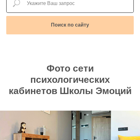
Поиск по сайту
Фото сети
психологических
кабинетов Школы Эмоций