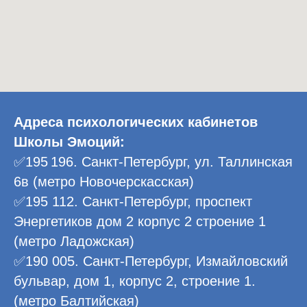
Адреса психологических кабинетов
Школы Эмоций:
✅195 196. Санкт-Петербург, ул. Таллинская
6в (метро Новочерскасская)
✅195 112. Санкт-Петербург, проспект
Энергетиков дом 2 корпус 2 строение 1
(метро Ладожская)
✅190 005. Санкт-Петербург, Измайловский
бульвар, дом 1, корпус 2, строение 1.
(метро Балтийская)