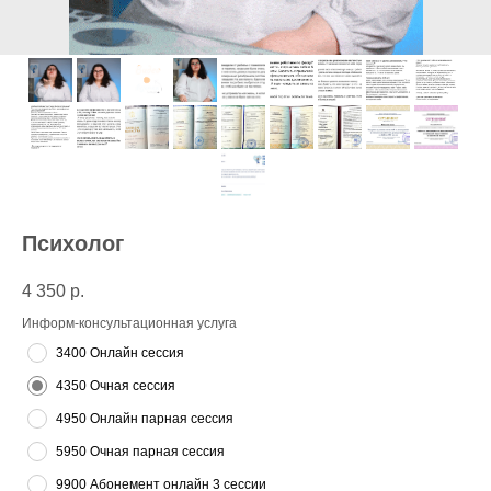
Психолог
4 350
р.
Информ-консультационная услуга
3400 Онлайн сессия
4350 Очная сессия
4950 Онлайн парная сессия
5950 Очная парная сессия
9900 Абонемент онлайн 3 сессии