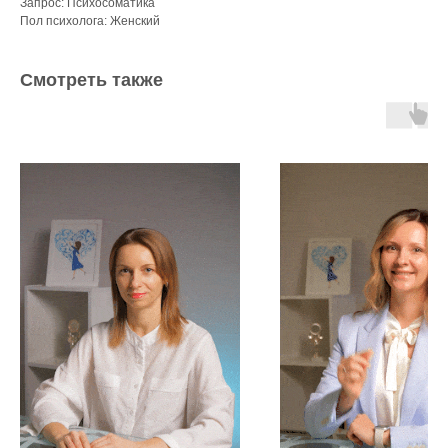
Запрос: Психосоматика
Пол психолога: Женский
Смотреть также