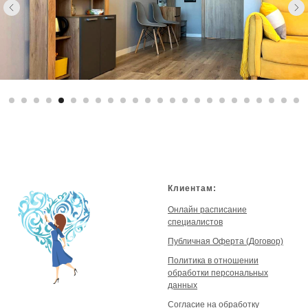
Клиентам:
Онлайн расписание
специалистов
Публичная Оферта (Договор)
Политика в отношении
обработки персональных
данных
Согласие на обработку