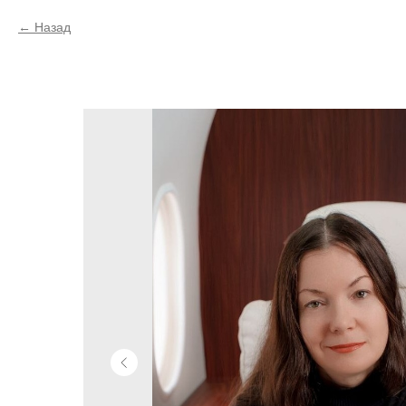
Назад