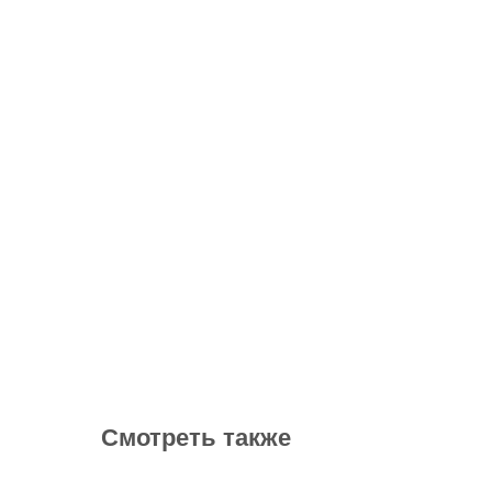
Смотреть также