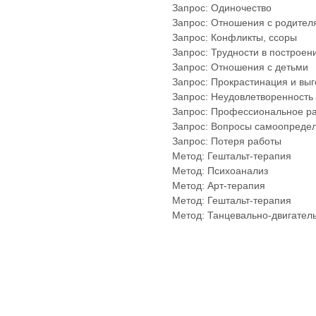
Запрос: Одиночество
Запрос: Отношения с родител
Запрос: Конфликты, ссоры
Запрос: Трудности в построен
Запрос: Отношения с детьми
Запрос: Прокрастинация и вы
Запрос: Неудовлетворенность
Запрос: Профессиональное ра
Запрос: Вопросы самоопреде
Запрос: Потеря работы
Метод: Гештальт-терапия
Метод: Психоанализ
Метод: Арт-терапия
Метод: Гештальт-терапия
Метод: Танцевально-двигател