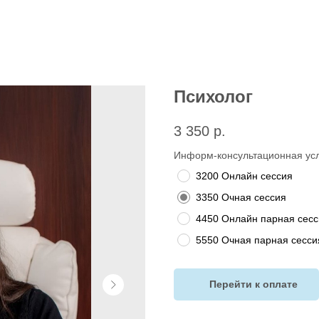
Психолог
3 350
р.
Информ-консультационная ус
3200 Онлайн сессия
3350 Очная сессия
4450 Онлайн парная сесс
5550 Очная парная сесси
Перейти к оплате