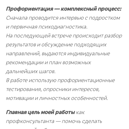
Профориентация — комплексный процесс:
Сначала проводится интервью с подростком
и первичная психодиагностика.
На последующей встрече происходит разбор
результатов и обсуждение подходящих
направлений, выдаются индивидуальные
рекомендации и план возможных
дальнейших шагов.
В работе использую профориентационные
тестирования, опросники интересов,
мотивации и личностных особенностей.
Главная цель моей работы
как
профконсультанта — помочь сделать