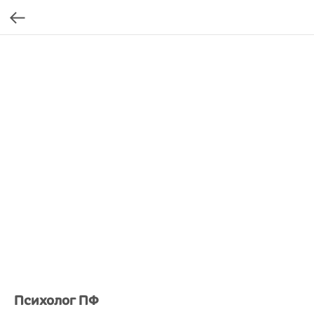
Психолог ПФ