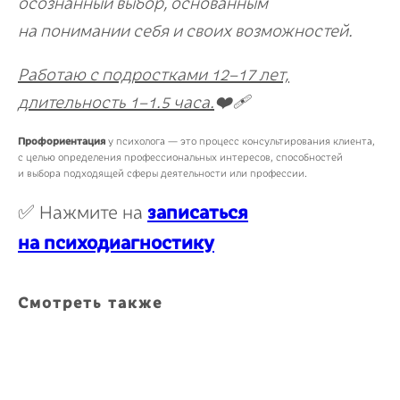
осознанный выбор, основанным
на понимании себя и своих возможностей.
Работаю с подростками 12−17 лет,
длительность 1−1.5 часа.
❤️‍🩹
Профориентация
у психолога — это процесс консультирования клиента,
с целью определения профессиональных интересов, способностей
и выбора подходящей сферы деятельности или профессии.
✅ Нажмите на
записаться
на психодиагностику
Смотреть также