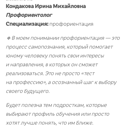
Кондакова Ирина Михайловна
Профориентолог
Специализация:
профориентация
🔹В моем понимании профориентация — это
процесс самопознания, который помогает
юному человеку понять свои интересы
и направления, в которых он сможет
реализоваться. Это не просто «тест
на профессию», а осознанный шаг к выбору
своего будущего.
Будет полезна тем подросткам, которые
выбирают профиль обучения или просто
хотят лучше понять, что им ближе.