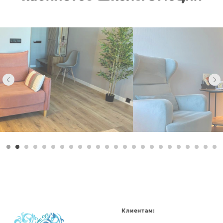
Клиентам: