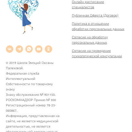
Онлайн расписание
специалистов
Публичная Оферта (Договор)
Политика в отношении
обработки персональных данных
Согласие на обработку
персональных данных
Согласие на проведение
психологической консультации
© 2019 Школа Эмоций Оксаны
Палеховой.
Федеральная служба
Интеллектуальной
Собственности по товарному
знаку
Знаку обслуживания № 901150.
РОСКОМНАДЗОР Приказ № 300
Регистрационный номер 78-23-
060867.
Информация, представленная на
сайте, не является медицинской
деятельностью, не является
образовательной деятельностью.