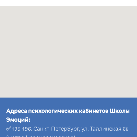
Адреса психологических кабинетов Школы
Эмоций:
✅195 196. Санкт-Петербург, ул. Таллинская 6в