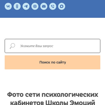
Поиск по сайту
Фото сети психологических
кабинетов Школы Эмоций