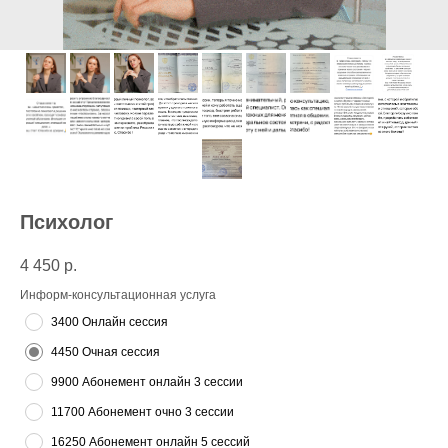
Психолог
4 450
р.
Информ-консультационная услуга
3400 Онлайн сессия
4450 Очная сессия
9900 Абонемент онлайн 3 сессии
11700 Абонемент очно 3 сессии
16250 Абонемент онлайн 5 сессий