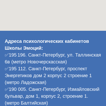
Адреса психологических кабинетов
Школы Эмоций:
✅195 196. Санкт-Петербург, ул. Таллинская
6в (метро Новочерскасская)
✅195 112. Санкт-Петербург, проспект
Энергетиков дом 2 корпус 2 строение 1
(метро Ладожская)
✅190 005. Санкт-Петербург, Измайловский
бульвар, дом 1, корпус 2, строение 1.
(метро Балтийская)