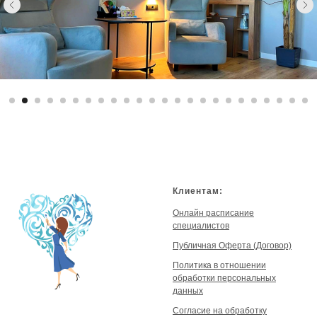
Клиентам:
Онлайн расписание
специалистов
Публичная Оферта (Договор)
Политика в отношении
обработки персональных
данных
Согласие на обработку