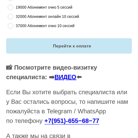
19000 Абонемент очно 5 сессий
32000 Абонемент онлайн 10 сессий
37000 Абонемент очно 10 сессий
Перейти к оплате
📸 Посмотрите видео-визитку
специалиста: ➡️
ВИДЕО
⬅️
Если Вы хотите выбрать специалиста или
у Вас остались вопросы, то напишите нам
пожалуйста в Telegram / WhatsApp
по телефону
+7(951)-655−68−77
А также мы на связи в