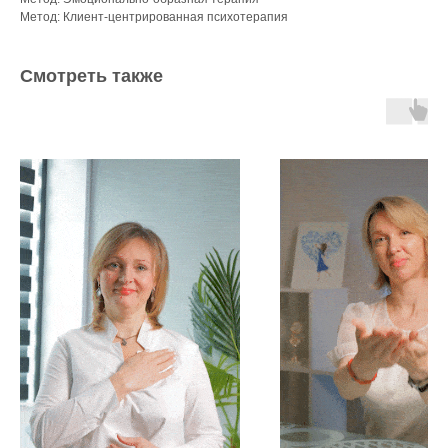
Метод: Клиент-центрированная психотерапия
Смотреть также