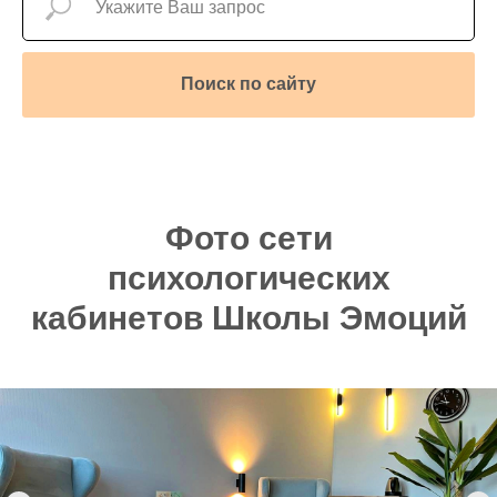
Поиск по сайту
Фото сети
психологических
кабинетов Школы Эмоций